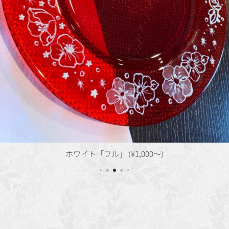
ホワイト「フル」 (¥1,000〜)