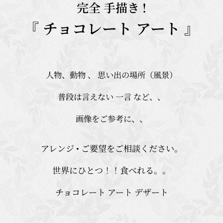
完全 手描き !
『 チョコレート アート 』
人物、動物 、 思い出の場所（風景）
普段は言えない 一言 など、、
画像をご参考に、、
アレンジ • ご要望をご相談ください。
世界にひとつ！！食べれる。。
チョコレート アート デザート