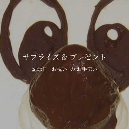
サプライズ & プレゼント
記念日 お祝い の お手伝い